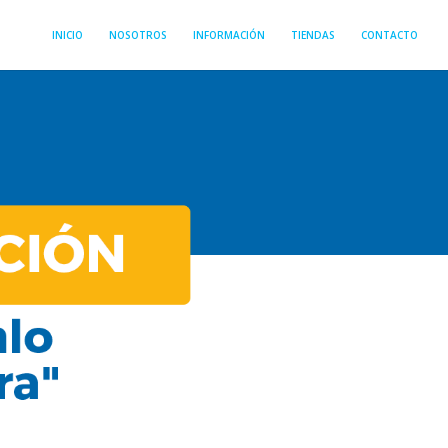
INICIO
NOSOTROS
INFORMACIÓN
TIENDAS
CONTACTO