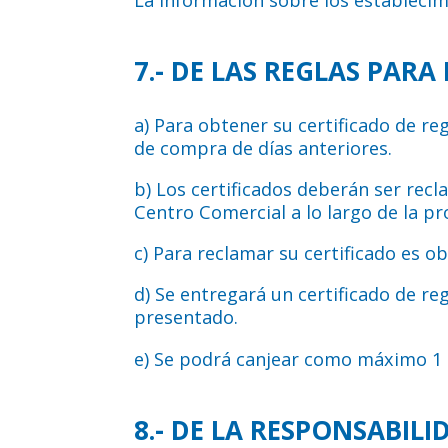
7.- DE LAS REGLAS PARA
a) Para obtener su certificado de re
de compra de días anteriores.
b) Los certificados deberán ser recl
Centro Comercial a lo largo de la p
c) Para reclamar su certificado es ob
d) Se entregará un certificado de re
presentado.
e) Se podrá canjear como máximo 1 ti
8.- DE LA RESPONSABILI