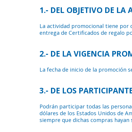
1.- DEL OBJETIVO DE L
La actividad promocional tiene por 
entrega de Certificados de regalo po
2.- DE LA VIGENCIA PR
La fecha de inicio de la promoción s
3.- DE LOS PARTICIPANTE
Podrán participar todas las persona
dólares de los Estados Unidos de Am
siempre que dichas compras hayan s