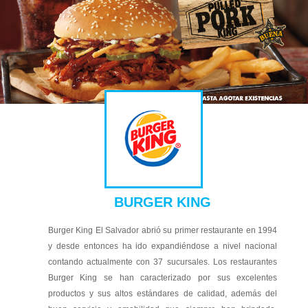
BURGER KING
Burger King El Salvador abrió su primer restaurante en 1994
y desde entonces ha ido expandiéndose a nivel nacional
contando actualmente con 37 sucursales. Los r
estaurantes
Burger King se han caracterizado por sus excelentes
productos y sus altos estándares de calidad, además del