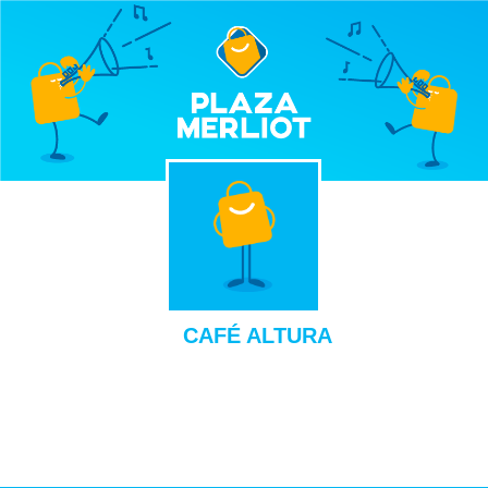
CAFÉ ALTURA