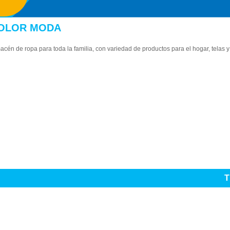
OLOR MODA
acén de ropa para toda la familia, con variedad de productos para el hogar, telas
T