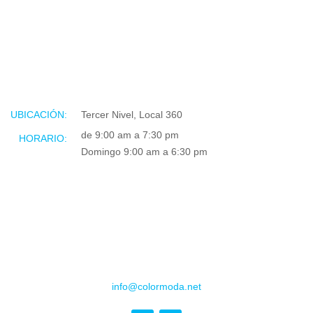
UBICACIÓN:
Tercer Nivel, Local 360
de 9:00 am a 7:30 pm
HORARIO:
Domingo 9:00 am a 6:30 pm
info@colormoda.net