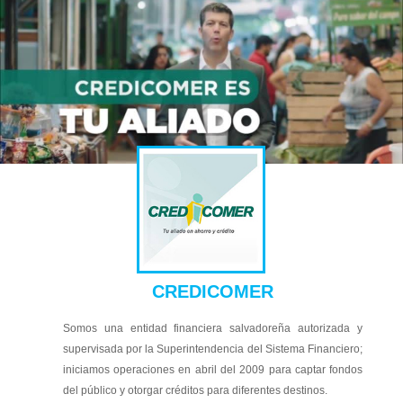
CREDICOMER
Somos una entidad financiera salvadoreña autorizada y
supervisada por la Superintendencia del Sistema Financiero;
iniciamos operaciones en abril del 2009 para captar fondos
del público y otorgar créditos para diferentes destinos.