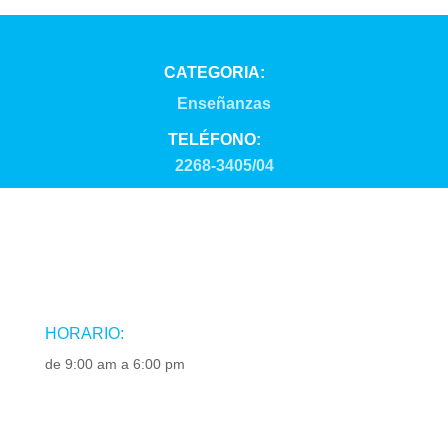
CATEGORIA:
Enseñanzas
TELÉFONO:
2268-3405/04
HORARIO:
de 9:00 am a 6:00 pm