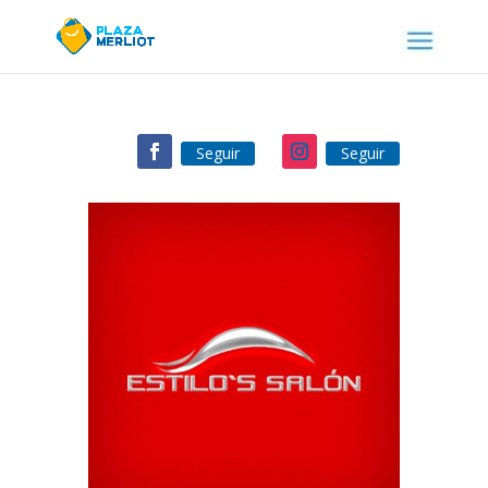
Seguir
Seguir