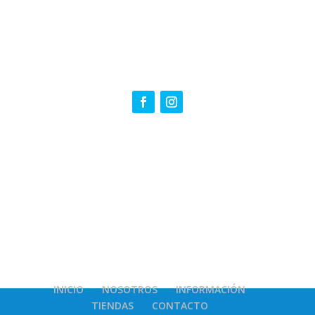
INICIO
NOSOTROS
INFORMACIÓN
TIENDAS
CONTACTO