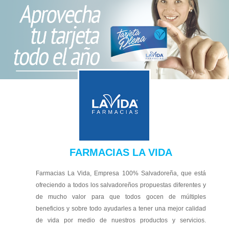
FARMACIAS LA VIDA
Farmacias La Vida, Empresa 100% Salvadoreña, que está
ofreciendo a todos los salvadoreños propuestas diferentes y
de mucho valor para que todos gocen de múltipl
es
beneficios y sobre todo ayudarles a tener una mejor calidad
de vida por medio de nuestros productos y servicios.