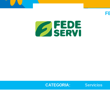
F
CATEGORIA:
Servicios