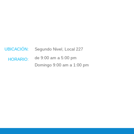
UBICACIÓN:
Segundo Nivel, Local 227
de 9:00 am a 5:00 pm
HORARIO:
Domingo 9:00 am a 1:00 pm