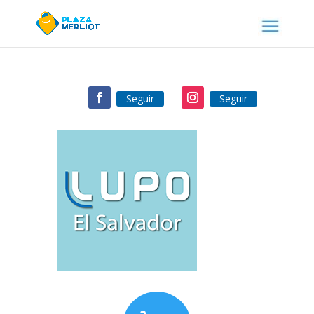
Seguir
Seguir