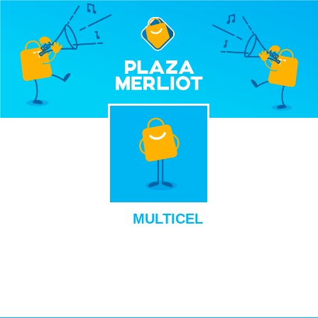
MULTICEL