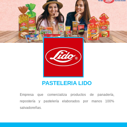
PASTELERIA LIDO
Empresa que comercializa productos de panadería,
repostería y pastelería elaborados por manos 100%
salvadoreñas.