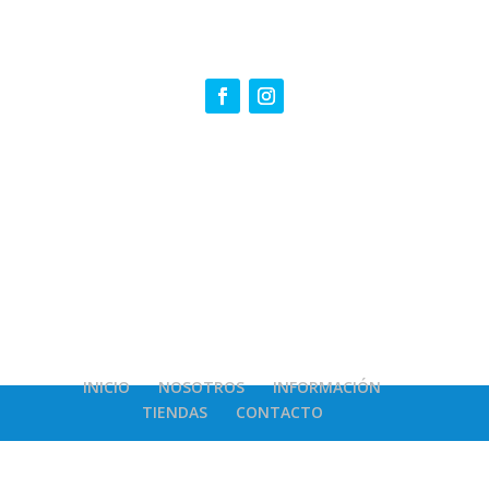
INICIO
NOSOTROS
INFORMACIÓN
TIENDAS
CONTACTO