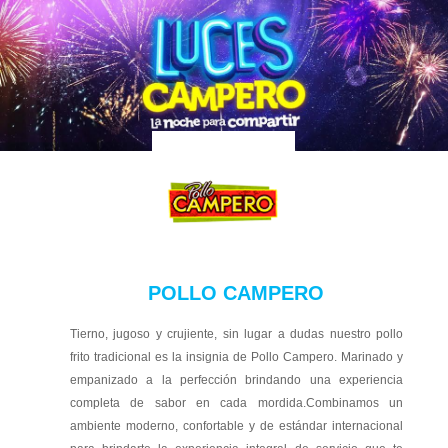
POLLO CAMPERO
Tierno, jugoso y crujiente, sin lugar a dudas nuestro pollo
frito tradicional es la insignia de Pollo Campero. Marinado y
empanizado a la perfección brindando una experiencia
completa de sabor en cada mordida.Combinamos un
ambiente moderno, confortable y de estándar internacional