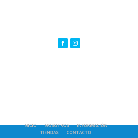
INICIO
NOSOTROS
INFORMACIÓN
TIENDAS
CONTACTO