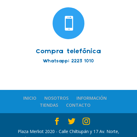

Compra telefónica
Whatsapp: 2223 1010
INICIO
NOSOTROS
INFORMACIÓN
TIENDAS
CONTACTO
Plaza Merliot 2020 - Calle Chiltiupán y 17 Av. Norte,