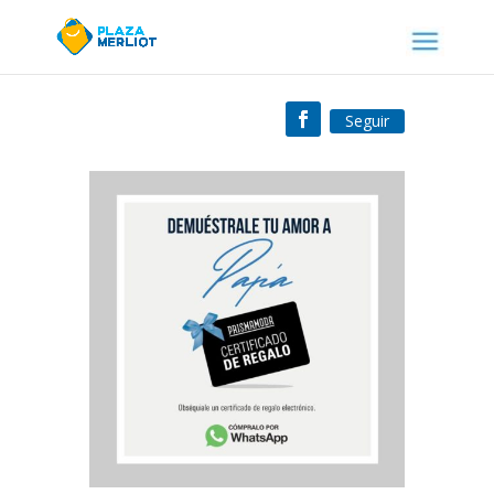
Seguir