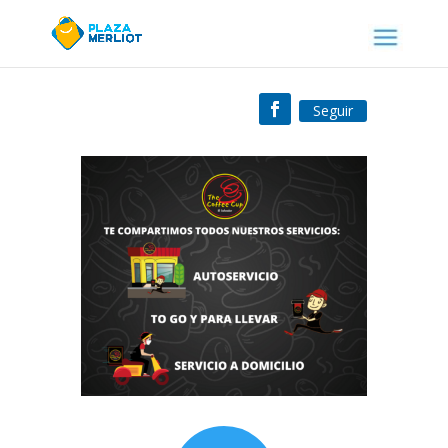
Seguir