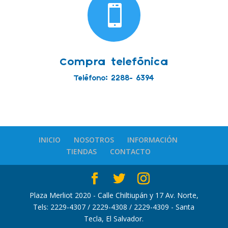

Compra telefónica
Teléfono: 2288- 6394
INICIO
NOSOTROS
INFORMACIÓN
TIENDAS
CONTACTO
Plaza Merliot 2020 - Calle Chiltiupán y 17 Av. Norte,
Tels: 2229-4307 / 2229-4308 / 2229-4309 - Santa
Tecla, El Salvador.