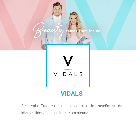
VIDALS
Academia Europea es la academia de enseñanza de
idiomas líder en el continente americano.