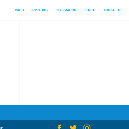
INICIO
NOSOTROS
INFORMACIÓN
TIENDAS
CONTACTO
r.