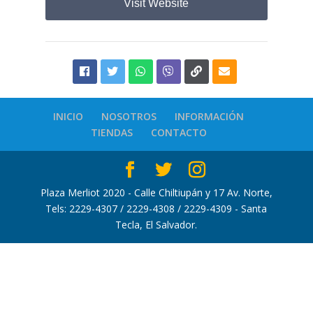
Visit Website
INICIO
NOSOTROS
INFORMACIÓN
TIENDAS
CONTACTO
Plaza Merliot 2020 - Calle Chiltiupán y 17 Av. Norte,
Tels: 2229-4307 / 2229-4308 / 2229-4309 - Santa
Tecla, El Salvador.