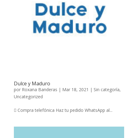
Dulce y Maduro
por
Roxana Banderas
|
Mar 18, 2021
|
Sin categoría
,
Uncategorized
 Compra telefónica Haz tu pedido WhatsApp al...