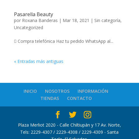
Pasarella Beauty
por
Roxana Banderas
|
Mar 18, 2021
|
Sin categoría
,
Uncategorized
 Compra telefónica Haz tu pedido WhatsApp al...
« Entradas más antiguas
INICIO
NOSOTROS
INFORMACIÓN
TIENDAS
CONTACTO
Plaza Merliot 2020 - Calle Chiltiupán y 17 Av. Norte,
Tels: 2229-4307 / 2229-4308 / 2229-4309 - Santa