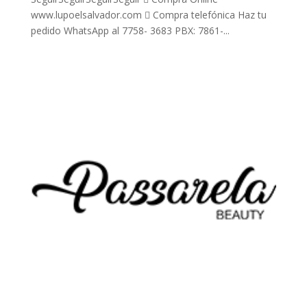
www.lupoelsalvador.com  Compra telefónica Haz tu
pedido WhatsApp al 7758- 3683 PBX: 7861-...