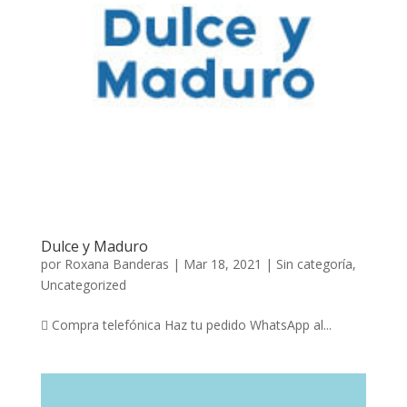
Dulce y Maduro
por
Roxana Banderas
|
Mar 18, 2021
|
Sin categoría
,
Uncategorized
 Compra telefónica Haz tu pedido WhatsApp al...